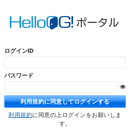
ログインID
パスワード
利用規約に同意してログインする
利用規約
に同意の上ログインをお願いしま
す。