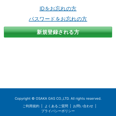
IDをお忘れの方
パスワードをお忘れの方
新規登録される方
Copyright © OSAKA GAS CO.,LTD. All rights reserved.
ご利用規約
よくあるご質問
お問い合わせ
プライバシーポリシー